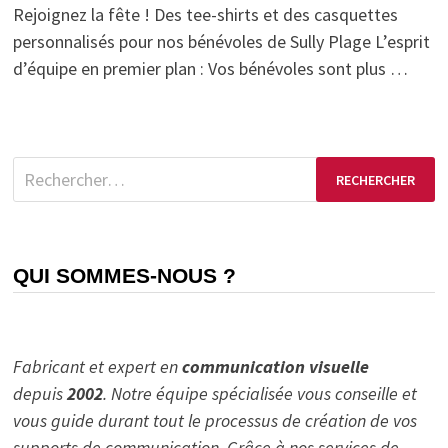
Rejoignez la fête ! Des tee-shirts et des casquettes
personnalisés pour nos bénévoles de Sully Plage L’esprit
d’équipe en premier plan : Vos bénévoles sont plus …
Rechercher :
QUI SOMMES-NOUS ?
Fabricant et expert en
communication visuelle
depuis
2002
. Notre équipe spécialisée vous conseille et
vous guide durant tout le processus de création de vos
supports de communication. Grâce à nos services de