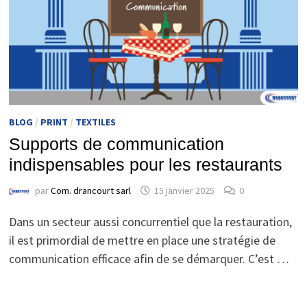
BLOG
/
PRINT
/
TEXTILES
Supports de communication
indispensables pour les restaurants
par
Com. drancourt sarl
15 janvier 2025
0
Dans un secteur aussi concurrentiel que la restauration,
il est primordial de mettre en place une stratégie de
communication efficace afin de se démarquer. C’est …