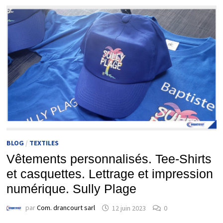
BLOG
/
TEXTILES
Vêtements personnalisés. Tee-Shirts
et casquettes. Lettrage et impression
numérique. Sully Plage
par
Com. drancourt sarl
12 juin 2023
0