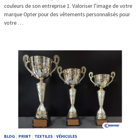
couleurs de son entreprise 1. Valoriser l’image de votre
marque Opter pour des vêtements personnalisés pour
votre …
BLOG
/
PRINT
/
TEXTILES
/
VÉHICULES