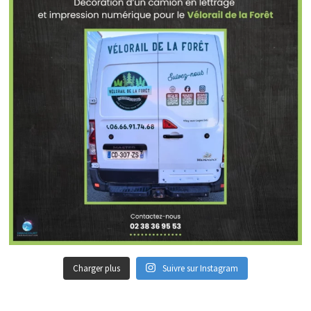
Charger plus
Suivre sur Instagram