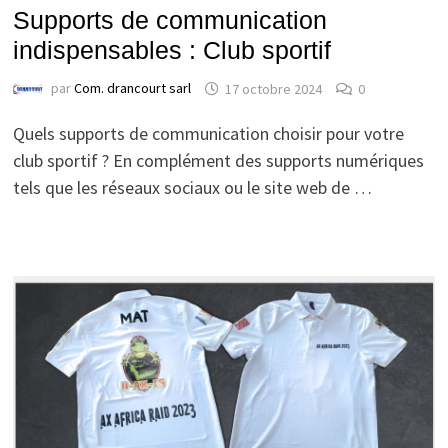
Supports de communication
indispensables : Club sportif
par
Com. drancourt sarl
17 octobre 2024
0
Quels supports de communication choisir pour votre
club sportif ? En complément des supports numériques
tels que les réseaux sociaux ou le site web de …