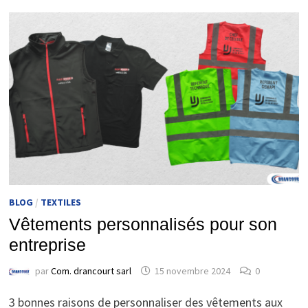
BLOG
/
TEXTILES
Vêtements personnalisés pour son
entreprise
par
Com. drancourt sarl
15 novembre 2024
0
3 bonnes raisons de personnaliser des vêtements aux