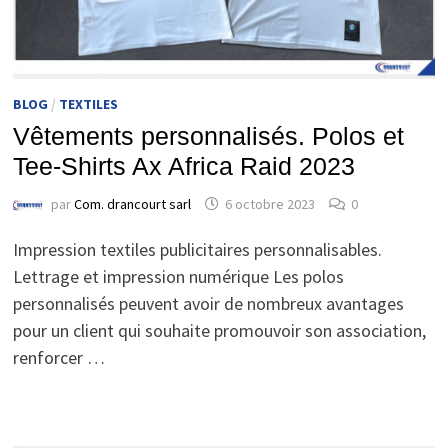
BLOG
/
TEXTILES
Vêtements personnalisés. Polos et
Tee-Shirts Ax Africa Raid 2023
par
Com. drancourt sarl
6 octobre 2023
0
Impression textiles publicitaires personnalisables.
Lettrage et impression numérique Les polos
personnalisés peuvent avoir de nombreux avantages
pour un client qui souhaite promouvoir son association,
renforcer …