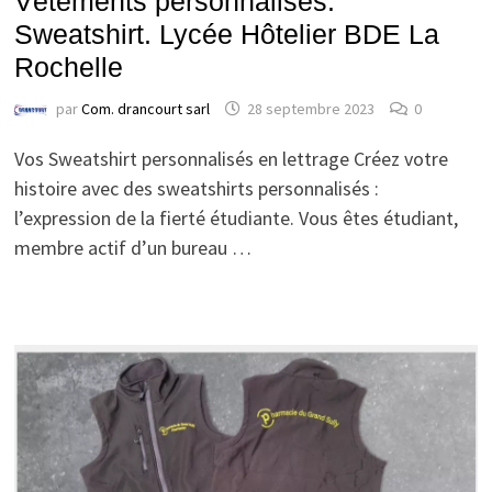
Vêtements personnalisés.
Sweatshirt. Lycée Hôtelier BDE La
Rochelle
par
Com. drancourt sarl
28 septembre 2023
0
Vos Sweatshirt personnalisés en lettrage Créez votre
histoire avec des sweatshirts personnalisés :
l’expression de la fierté étudiante. Vous êtes étudiant,
membre actif d’un bureau …