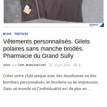
BLOG
/
TEXTILES
Vêtements personnalisés. Gilets
polaires sans manche brodés.
Pharmacie du Grand Sully
par
Com. drancourt sarl
27 juin 2023
0
Créez votre style unique avec des doudounes ou des
bombers personnalisés, en broderie ou en impression.
Dans un monde où l’individualité est de plus en …