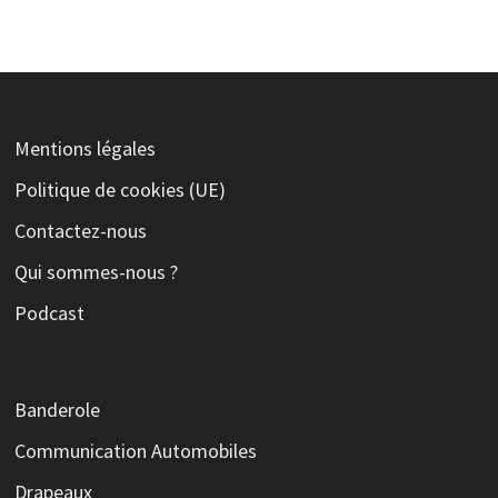
Mentions légales
Politique de cookies (UE)
Contactez-nous
Qui sommes-nous ?
Podcast
Banderole
Communication Automobiles
Drapeaux