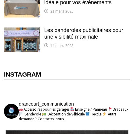
idéale pour vos évènements
21 mars 2025
Les banderoles publicitaires pour
une visibilité maximale
14 mars 2025
INSTAGRAM
drancourt_communication
Accessoires pour les garages
Enseigne / Panneau
Drapeaux
Banderole
Décoration de véhicule
Textile
Autre
demande ? Contactez-nous !