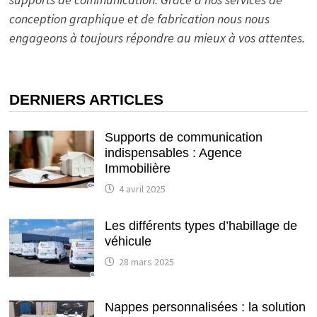
conception graphique et de fabrication nous nous
engageons à toujours répondre au mieux à vos attentes.
DERNIERS ARTICLES
Supports de communication
indispensables : Agence
Immobilière
4 avril 2025
Les différents types d’habillage de
véhicule
28 mars 2025
Nappes personnalisées : la solution