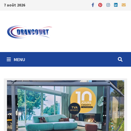
7 août 2026
MENU