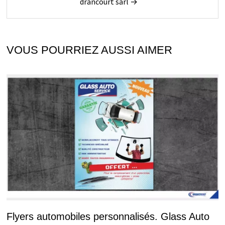
drancourt sarl →
VOUS POURRIEZ AUSSI AIMER
Flyers automobiles personnalisés. Glass Auto