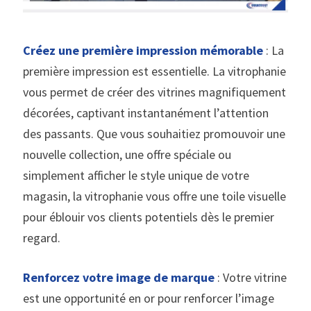
Créez une première impression mémorable
: La
première impression est essentielle. La vitrophanie
vous permet de créer des vitrines magnifiquement
décorées, captivant instantanément l’attention
des passants. Que vous souhaitiez promouvoir une
nouvelle collection, une offre spéciale ou
simplement afficher le style unique de votre
magasin, la vitrophanie vous offre une toile visuelle
pour éblouir vos clients potentiels dès le premier
regard.
Renforcez votre image de marque
: Votre vitrine
est une opportunité en or pour renforcer l’image