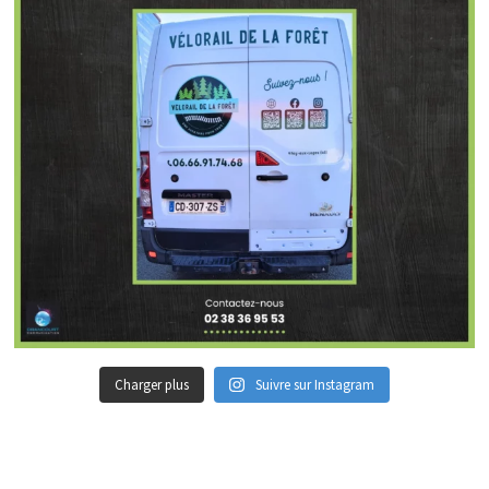
Charger plus
Suivre sur Instagram