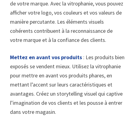
de votre marque. Avec la vitrophanie, vous pouvez
afficher votre logo, vos couleurs et vos valeurs de
manière percutante. Les éléments visuels
cohérents contribuent à la reconnaissance de
votre marque et à la confiance des clients.
Mettez en avant vos produits
: Les produits bien
exposés se vendent mieux. Utilisez la vitrophanie
pour mettre en avant vos produits phares, en
mettant l’accent sur leurs caractéristiques et
avantages. Créez un storytelling visuel qui captive
l’imagination de vos clients et les pousse à entrer
dans votre magasin.