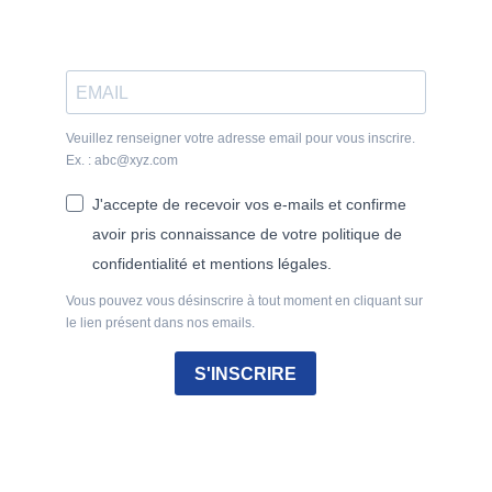
Veuillez renseigner votre adresse email pour vous inscrire.
Ex. : abc@xyz.com
J'accepte de recevoir vos e-mails et confirme
avoir pris connaissance de votre politique de
confidentialité et mentions légales.
Vous pouvez vous désinscrire à tout moment en cliquant sur
le lien présent dans nos emails.
S'INSCRIRE