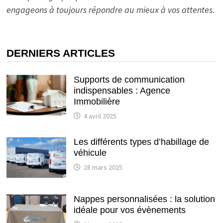
engageons à toujours répondre au mieux à vos attentes.
DERNIERS ARTICLES
Supports de communication
indispensables : Agence
Immobilière
4 avril 2025
Les différents types d’habillage de
véhicule
28 mars 2025
Nappes personnalisées : la solution
idéale pour vos évènements