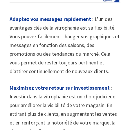
Adaptez vos messages rapidement
: L’un des
avantages clés de la vitrophanie est sa flexibilité.
Vous pouvez facilement changer vos graphiques et
messages en fonction des saisons, des
promotions ou des tendances du marché. Cela
vous permet de rester toujours pertinent et
d’attirer continuellement de nouveaux clients.
Maximisez votre retour sur investissement
:
Investir dans la vitrophanie est un choix judicieux
pour améliorer la visibilité de votre magasin. En
attirant plus de clients, en augmentant les ventes
et en renforçant la notoriété de votre marque, la