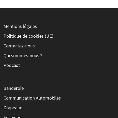
Mentions légales
Politique de cookies (UE)
Contactez-nous
Qui sommes-nous ?
Podcast
Banderole
Communication Automobiles
Drapeaux
Enseignes