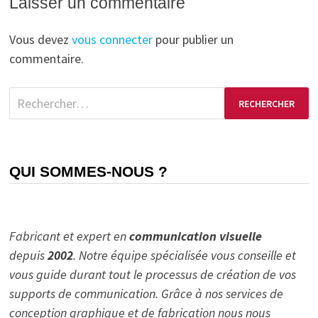
Laisser un commentaire
Vous devez
vous connecter
pour publier un
commentaire.
QUI SOMMES-NOUS ?
Fabricant et expert en
communication visuelle
depuis
2002
. Notre équipe spécialisée vous conseille et
vous guide durant tout le processus de création de vos
supports de communication. Grâce à nos services de
conception graphique et de fabrication nous nous