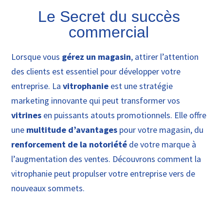
Le Secret du succès
commercial
Lorsque vous
gérez un magasin
, attirer l’attention
des clients est essentiel pour développer votre
entreprise. La
vitrophanie
est une stratégie
marketing innovante qui peut transformer vos
vitrines
en puissants atouts promotionnels. Elle offre
une
multitude d’avantages
pour votre magasin, du
renforcement de la notoriété
de votre marque à
l’augmentation des ventes. Découvrons comment la
vitrophanie peut propulser votre entreprise vers de
nouveaux sommets.