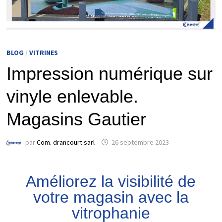
BLOG
/
VITRINES
Impression numérique sur
vinyle enlevable.
Magasins Gautier
par
Com. drancourt sarl
26 septembre 2023
Améliorez la visibilité de
votre magasin avec la
vitrophanie