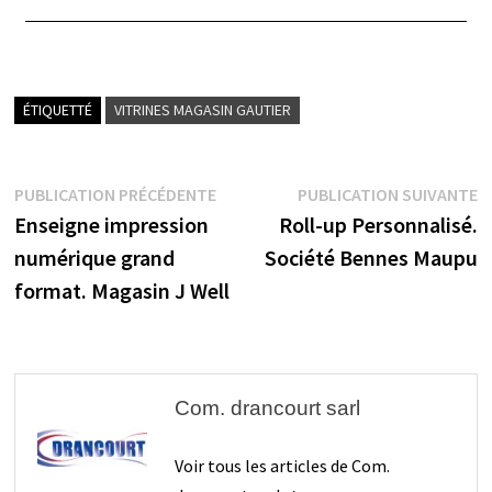
ÉTIQUETTÉ
VITRINES MAGASIN GAUTIER
PUBLICATION PRÉCÉDENTE
PUBLICATION SUIVANTE
Enseigne impression
Roll-up Personnalisé.
numérique grand
Société Bennes Maupu
format. Magasin J Well
Com. drancourt sarl
Voir tous les articles de Com.