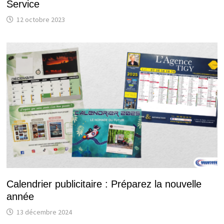
Service
12 octobre 2023
Calendrier publicitaire : Préparez la nouvelle
année
13 décembre 2024