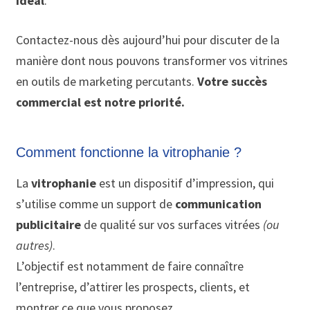
idéal
.
Contactez-nous dès aujourd’hui pour discuter de la
manière dont nous pouvons transformer vos vitrines
en outils de marketing percutants.
Votre succès
commercial est notre priorité.
Comment fonctionne la vitrophanie ?
La
vitrophanie
est un dispositif d’impression, qui
s’utilise comme un support de
communication
publicitaire
de qualité sur vos surfaces vitrées
(ou
autres)
.
L’objectif est notamment de faire connaître
l’entreprise, d’attirer les prospects, clients, et
montrer ce que vous proposez.