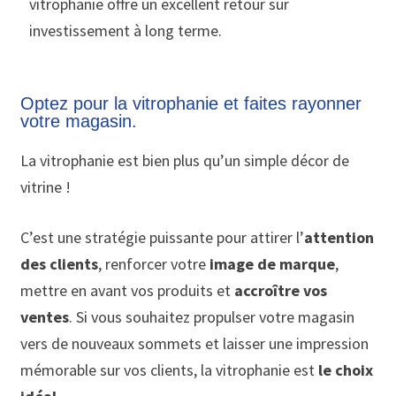
vitrophanie offre un excellent retour sur
investissement à long terme.
Optez pour la vitrophanie et faites rayonner
votre magasin.
La vitrophanie est bien plus qu’un simple décor de
vitrine !
C’est une stratégie puissante pour attirer l’
attention
des clients
, renforcer votre
image de marque
,
mettre en avant vos produits et
accroître vos
ventes
. Si vous souhaitez propulser votre magasin
vers de nouveaux sommets et laisser une impression
mémorable sur vos clients, la vitrophanie est
le choix