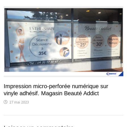
Impression micro-perforée numérique sur
vinyle adhésif. Magasin Beauté Addict
27 mai 2023