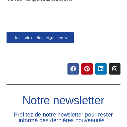
Demande de Renseignements
Notre newsletter
Profitez de notre newsletter pour rester
informé des dernières nouveautés !