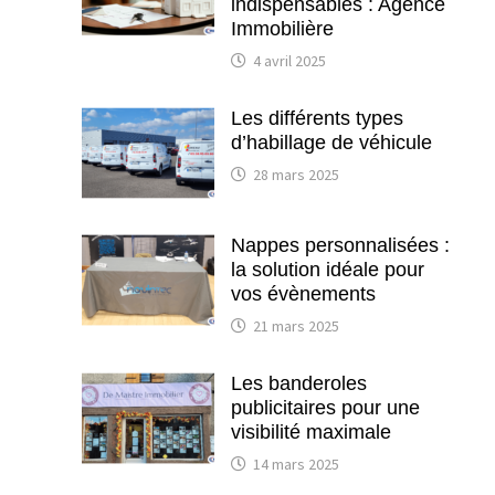
indispensables : Agence
Immobilière
4 avril 2025
Les différents types
d’habillage de véhicule
28 mars 2025
Nappes personnalisées :
la solution idéale pour
vos évènements
21 mars 2025
Les banderoles
publicitaires pour une
visibilité maximale
14 mars 2025