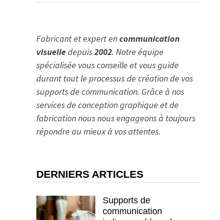
Fabricant et expert en
communication
visuelle
depuis
2002
. Notre équipe
spécialisée vous conseille et vous guide
durant tout le processus de création de vos
supports de communication. Grâce à nos
services de conception graphique et de
fabrication nous nous engageons à toujours
répondre au mieux à vos attentes.
DERNIERS ARTICLES
Supports de
communication