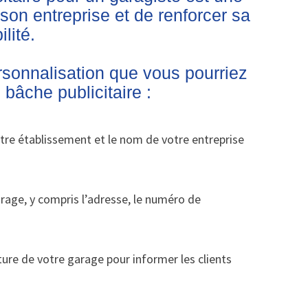
son entreprise et de renforcer sa
ilité.
sonnalisation que vous pourriez
bâche publicitaire :
otre établissement et le nom de votre entreprise
rage, y compris l’adresse, le numéro de
ture de votre garage pour informer les clients