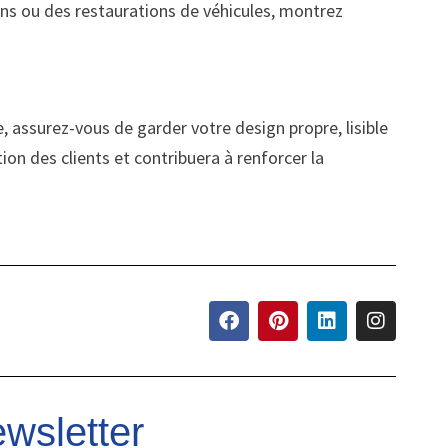
ions ou des restaurations de véhicules, montrez
e, assurez-vous de garder votre design propre, lisible
ion des clients et contribuera à renforcer la
wsletter