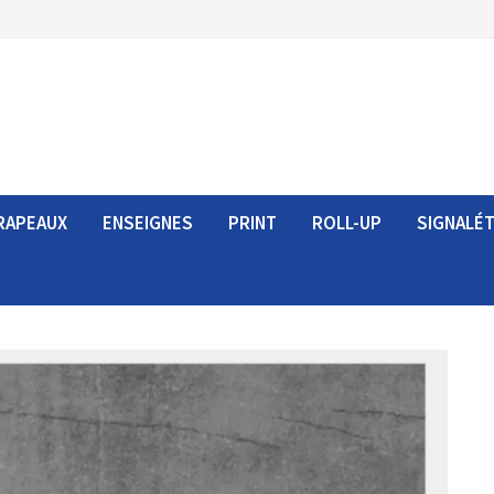
RAPEAUX
ENSEIGNES
PRINT
ROLL-UP
SIGNALÉ