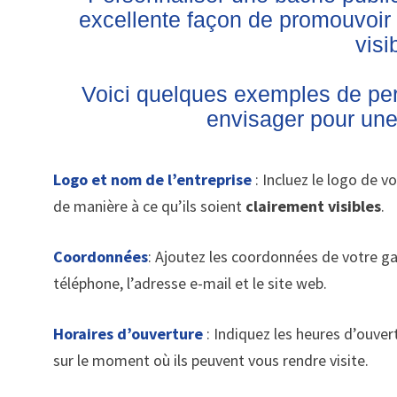
excellente façon de promouvoir 
visib
Voici quelques exemples de per
envisager pour une 
Logo et nom de l’entreprise
: Incluez le logo de v
de manière à ce qu’ils soient
clairement visibles
.
Coordonnées
: Ajoutez les coordonnées de votre ga
téléphone, l’adresse e-mail et le site web.
Horaires d’ouverture
: Indiquez les heures d’ouver
sur le moment où ils peuvent vous rendre visite.