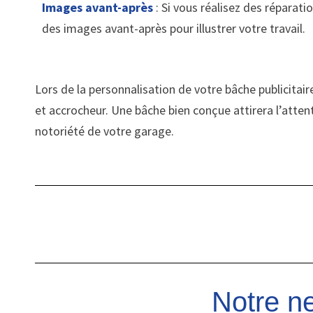
Images avant-après
: Si vous réalisez des réparat
des images avant-après pour illustrer votre travail.
Lors de la personnalisation de votre bâche publicitair
et accrocheur. Une bâche bien conçue attirera l’attent
notoriété de votre garage.
Notre ne