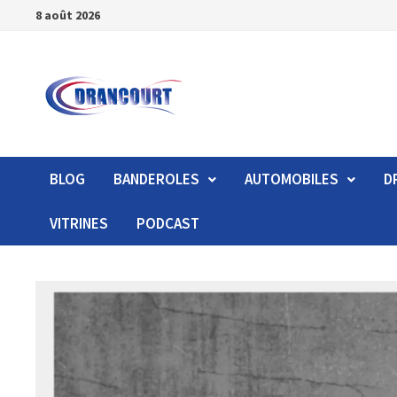
8 août 2026
BLOG
BANDEROLES
AUTOMOBILES
D
VITRINES
PODCAST