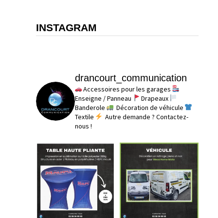
INSTAGRAM
drancourt_communication
Accessoires pour les garages
Enseigne / Panneau
Drapeaux
Banderole
Décoration de véhicule
Textile
Autre demande ? Contactez-
nous !