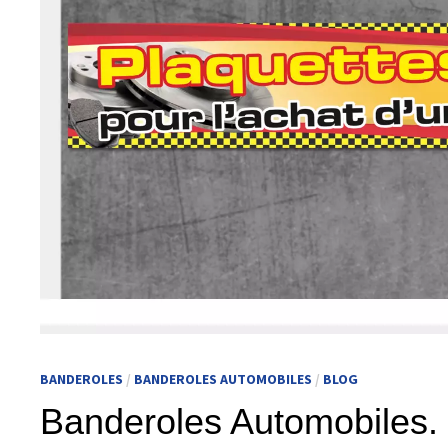
BANDEROLES
/
BANDEROLES AUTOMOBILES
/
BLOG
Banderoles Automobiles.