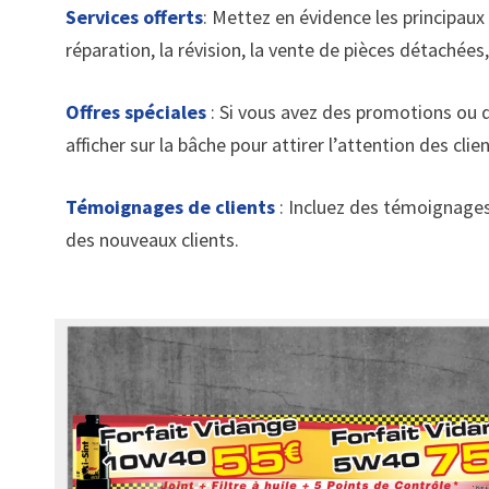
Services offerts
: Mettez en évidence les principau
réparation, la révision, la vente de pièces détachées,
Offres spéciales
: Si vous avez des promotions ou d
afficher sur la bâche pour attirer l’attention des clien
Témoignages de clients
: Incluez des témoignages 
des nouveaux clients.