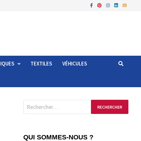
TIQUES
TEXTILES
VÉHICULES
QUI SOMMES-NOUS ?