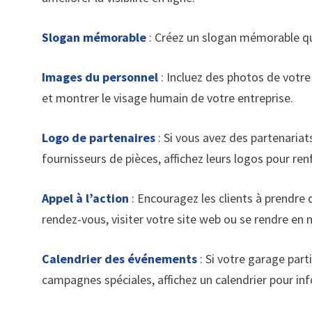
Slogan mémorable
: Créez un slogan mémorable qui
Images du personnel
: Incluez des photos de votr
et montrer le visage humain de votre entreprise.
Logo de partenaires
: Si vous avez des partenari
fournisseurs de pièces, affichez leurs logos pour renf
Appel à l’action
: Encouragez les clients à prendr
rendez-vous, visiter votre site web ou se rendre en
Calendrier des événements
: Si votre garage par
campagnes spéciales, affichez un calendrier pour inf