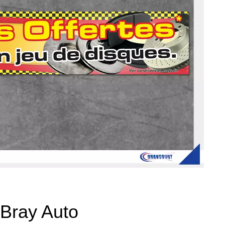
 Bray Auto