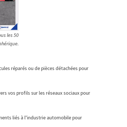
us les 50
phérique.
cules réparés ou de pièces détachées pour
ers vos profils sur les réseaux sociaux pour
nents liés à l’industrie automobile pour