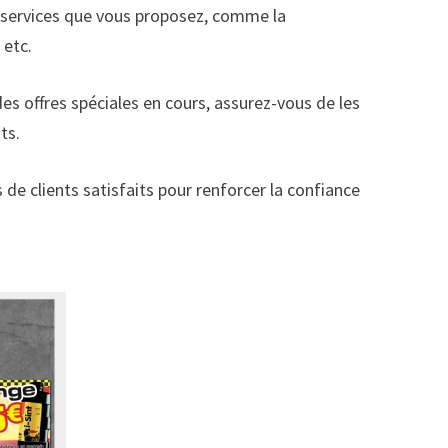
x services que vous proposez, comme la
 etc.
es offres spéciales en cours, assurez-vous de les
ts.
de clients satisfaits pour renforcer la confiance