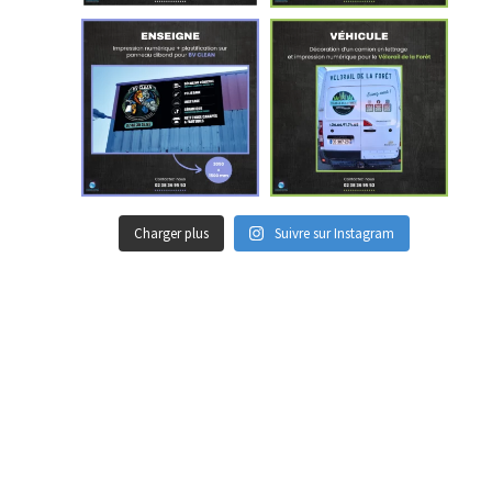
Charger plus
Suivre sur Instagram